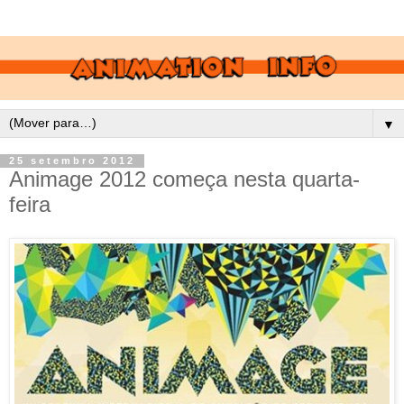
▼
25 setembro 2012
Animage 2012 começa nesta quarta-
feira