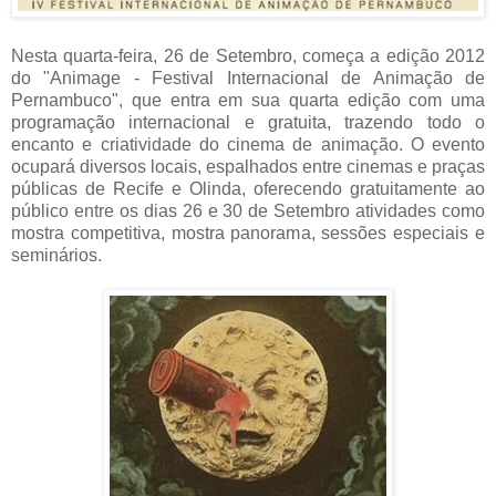
Nesta quarta-feira, 26 de Setembro, começa a edição 2012
do "Animage - Festival Internacional de Animação de
Pernambuco", que entra em sua quarta edição com uma
programação internacional e gratuita, trazendo todo o
encanto e criatividade do cinema de animação. O evento
ocupará diversos locais, espalhados entre cinemas e praças
públicas de Recife e Olinda, oferecendo gratuitamente ao
público entre os dias 26 e 30 de Setembro atividades como
mostra competitiva, mostra panorama, sessões especiais e
seminários.