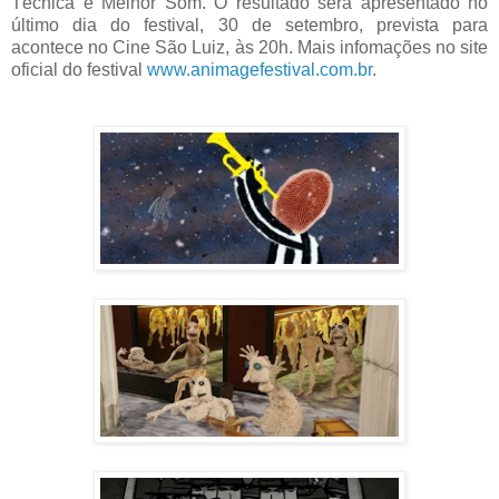
Técnica e Melhor Som. O resultado será apresentado no
último dia do festival, 30 de setembro, prevista para
acontece no Cine São Luiz, às 20h. Mais infomações no site
oficial do festival
www.animagefestival.com.br
.