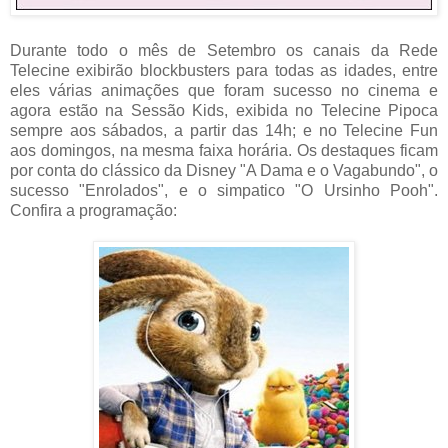
Durante todo o mês de Setembro os canais da Rede
Telecine exibirão blockbusters para todas as idades, entre
eles várias animações que foram sucesso no cinema e
agora estão na Sessão Kids, exibida no Telecine Pipoca
sempre aos sábados, a partir das 14h; e no Telecine Fun
aos domingos, na mesma faixa horária. Os destaques ficam
por conta do clássico da Disney "A Dama e o Vagabundo", o
sucesso "Enrolados", e o simpatico "O Ursinho Pooh".
Confira a programação: