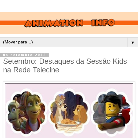
▼
04 setembro 2012
Setembro: Destaques da Sessão Kids
na Rede Telecine