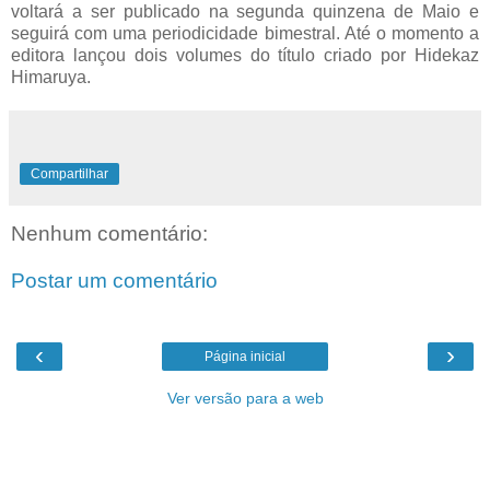
voltará a ser publicado na segunda quinzena de Maio e
seguirá com uma periodicidade bimestral. Até o momento a
editora lançou dois volumes do título criado por Hidekaz
Himaruya.
Compartilhar
Nenhum comentário:
Postar um comentário
‹
›
Página inicial
Ver versão para a web