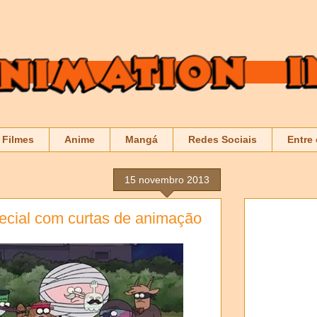
Filmes
Anime
Mangá
Redes Sociais
Entre
15 novembro 2013
pecial com curtas de animação