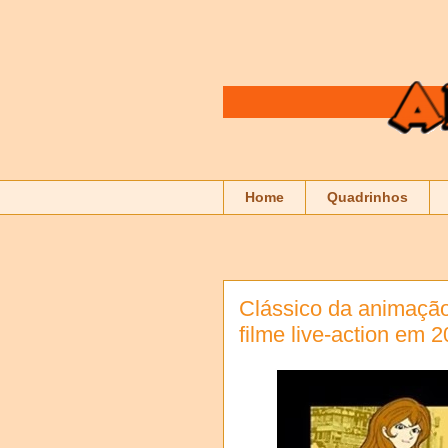
Home
Quadrinhos
Clássico da animação 
filme live-action em 