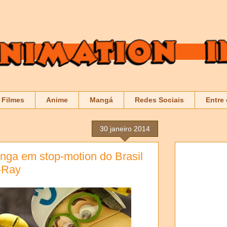
Filmes
Anime
Mangá
Redes Sociais
Entre
30 janeiro 2014
onga em stop-motion do Brasil
-Ray