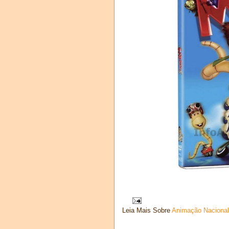
Leia Mais Sobre
Animação Nacional