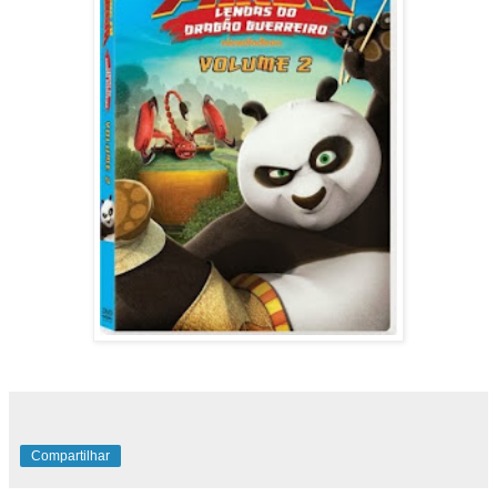
Compartilhar