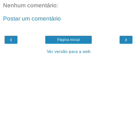
Nenhum comentário:
Postar um comentário
‹
›
Página inicial
Ver versão para a web