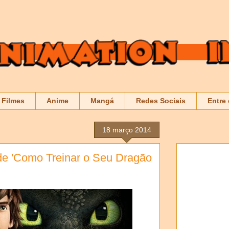
Filmes
Anime
Mangá
Redes Sociais
Entre
18 março 2014
de 'Como Treinar o Seu Dragão