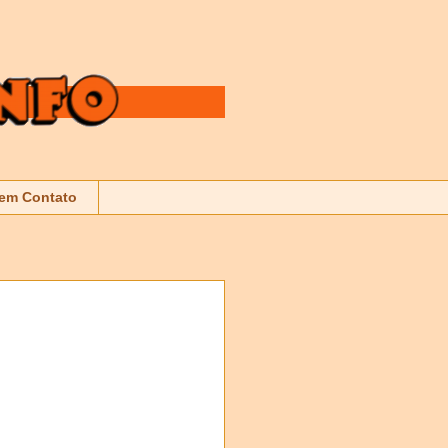
 em Contato