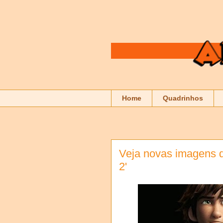
Home
Quadrinhos
Veja novas imagens 
2'