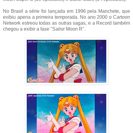
No Brasil a série foi lançada em 1996 pela Manchete, que
exibiu apena a primeira temporada. No ano 2000 o Cartoon
Network estreou todas as outras sagas, e a Record também
chegou a exibir a fase "Sailor Moon R".