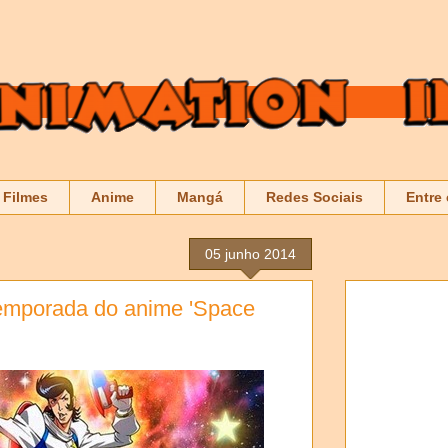
Filmes
Anime
Mangá
Redes Sociais
Entre
05 junho 2014
temporada do anime 'Space