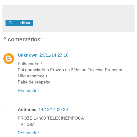
Compartilhar
2 comentários:
Unknown
29/11/14 23:10
Palhaçada.!!
Foi anunciado o Frozen as 22hs no Telecine Premium.
Não aconteceu.
Falta de respeito.
Responder
Anônimo
14/12/14 00:28
FROZE 14h00 TELECINEPIPOCA
TV ! SIM
Responder