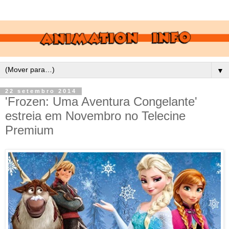
▼
22 setembro 2014
'Frozen: Uma Aventura Congelante'
estreia em Novembro no Telecine
Premium