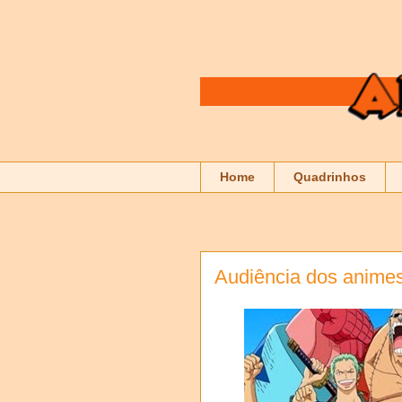
Home
Quadrinhos
Audiência dos anime