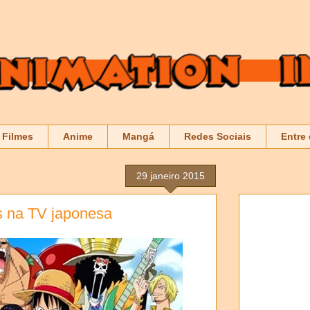
Filmes
Anime
Mangá
Redes Sociais
Entre
29 janeiro 2015
s na TV japonesa