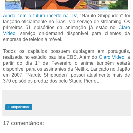
Ainda com o futuro incerto na TV
, "Naruto Shippuden" foi
lançado oficialmente no Brasil via serviço de streaming. Os
primeiros 51 episódios da animação já estão no
Claro
Vídeo
, serviço on-demand disponível para clientes da
empresa de telefonia móvel.
Todos os capítulos possuem dublagem em português,
realizada no estúdio paulista CBS. Além do
Claro Vídeo
, a
partir do dia 1º de Fevereiro o anime também estará
disponível para os assinantes da Netflix. Lançado no Japão
em 2007, "Naruto Shippuden" possui atualmente mais de
370 episódios produzidos pelo Studio Pierrot.
Compartilhar
17 comentários: