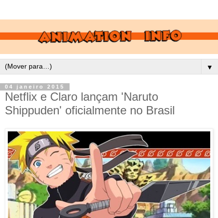
▼
04 janeiro 2015
Netflix e Claro lançam 'Naruto
Shippuden' oficialmente no Brasil