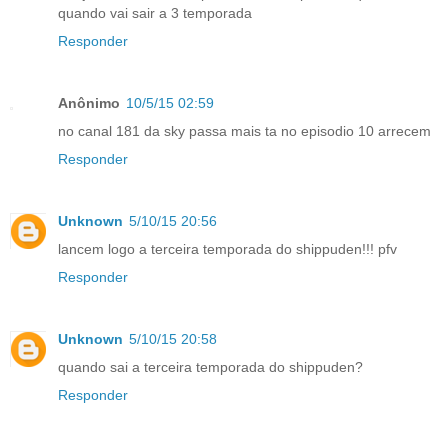
quando vai sair a 3 temporada
Responder
Anônimo
10/5/15 02:59
no canal 181 da sky passa mais ta no episodio 10 arrecem
Responder
Unknown
5/10/15 20:56
lancem logo a terceira temporada do shippuden!!! pfv
Responder
Unknown
5/10/15 20:58
quando sai a terceira temporada do shippuden?
Responder