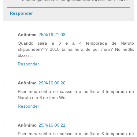
Responder
Anônimo
25/4/16 21:03
Quando saira a 3 e a 4 temporada de Naruto
shippunden??? 2016 ta na hora de por mais? No netflix
blzzzz...
Responder
Anônimo
29/4/16 00:20
Pser meu sonho se saísse n a netflix a 3 temporada de
Naruto e a 6 de teen Wolf
Responder
Anônimo
29/4/16 00:21
Pser meu sonho se saísse n a netflix a 3 temporada de