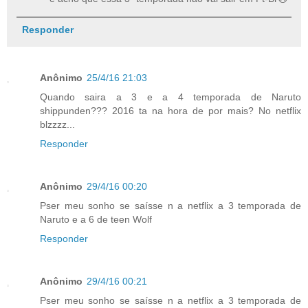
Responder
Anônimo
25/4/16 21:03
Quando saira a 3 e a 4 temporada de Naruto
shippunden??? 2016 ta na hora de por mais? No netflix
blzzzz...
Responder
Anônimo
29/4/16 00:20
Pser meu sonho se saísse n a netflix a 3 temporada de
Naruto e a 6 de teen Wolf
Responder
Anônimo
29/4/16 00:21
Pser meu sonho se saísse n a netflix a 3 temporada de