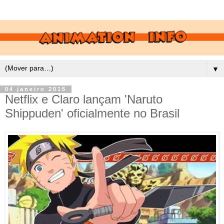
▼
04 janeiro 2015
Netflix e Claro lançam 'Naruto
Shippuden' oficialmente no Brasil