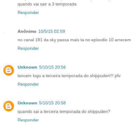
quando vai sair a 3 temporada
Responder
Anônimo
10/5/15 02:59
no canal 181 da sky passa mais ta no episodio 10 arrecem
Responder
Unknown
5/10/15 20:56
lancem logo a terceira temporada do shippuden!!! pfv
Responder
Unknown
5/10/15 20:58
quando sai a terceira temporada do shippuden?
Responder