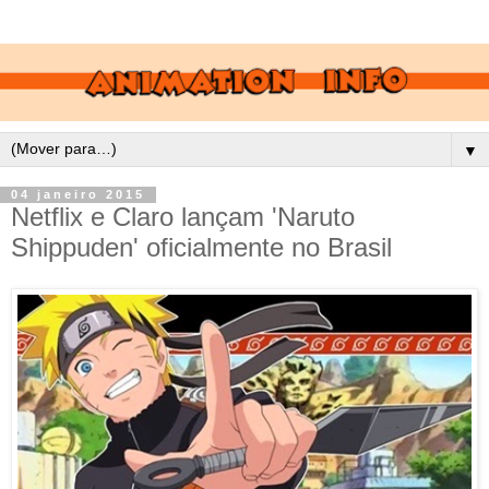
▼
04 janeiro 2015
Netflix e Claro lançam 'Naruto
Shippuden' oficialmente no Brasil