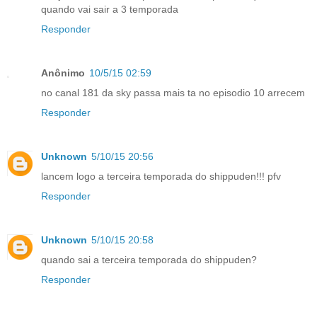
quando vai sair a 3 temporada
Responder
Anônimo
10/5/15 02:59
no canal 181 da sky passa mais ta no episodio 10 arrecem
Responder
Unknown
5/10/15 20:56
lancem logo a terceira temporada do shippuden!!! pfv
Responder
Unknown
5/10/15 20:58
quando sai a terceira temporada do shippuden?
Responder