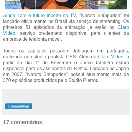
Ainda com o futuro incerto na TV
, "Naruto Shippuden" foi
lançado oficialmente no Brasil via serviço de streaming. Os
primeiros 51 episódios da animação já estão no
Claro
Vídeo
, serviço on-demand disponível para clientes da
empresa de telefonia móvel.
Todos os capítulos possuem dublagem em português,
realizada no estúdio paulista CBS. Além do
Claro Vídeo
, a
partir do dia 1º de Fevereiro o anime também estará
disponível para os assinantes da Netflix. Lançado no Japão
em 2007, "Naruto Shippuden" possui atualmente mais de
370 episódios produzidos pelo Studio Pierrot.
Compartilhar
17 comentários: