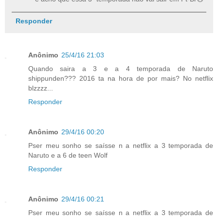
Responder
Anônimo
25/4/16 21:03
Quando saira a 3 e a 4 temporada de Naruto
shippunden??? 2016 ta na hora de por mais? No netflix
blzzzz...
Responder
Anônimo
29/4/16 00:20
Pser meu sonho se saísse n a netflix a 3 temporada de
Naruto e a 6 de teen Wolf
Responder
Anônimo
29/4/16 00:21
Pser meu sonho se saísse n a netflix a 3 temporada de