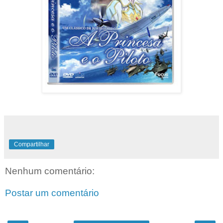
Compartilhar
Nenhum comentário:
Postar um comentário