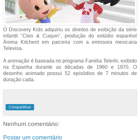
O Discovery Kids adquiriu os direitos de exibição da série
infantil "Cleo & Cuquin", produção do estúdio espanhol
Ánima Kitchent em parceria com a emissora mexicana
Televisa.
A animação é baseada no programa Familia Telerín, exibido
na Espanha durante as décadas de 1960 e 1970. O
desenho animado possui 52 episódios de 7 minutos de
duração cada.
Compartilhar
Nenhum comentário:
Postar um comentário