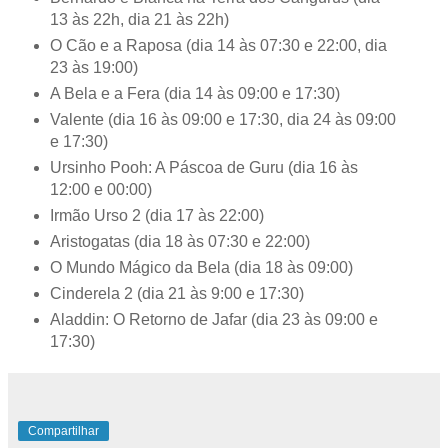
13 às 22h, dia 21 às 22h)
O Cão e a Raposa (dia 14 às 07:30 e 22:00, dia
23 às 19:00)
A Bela e a Fera (dia 14 às 09:00 e 17:30)
Valente (dia 16 às 09:00 e 17:30, dia 24 às 09:00
e 17:30)
Ursinho Pooh: A Páscoa de Guru (dia 16 às
12:00 e 00:00)
Irmão Urso 2 (dia 17 às 22:00)
Aristogatas (dia 18 às 07:30 e 22:00)
O Mundo Mágico da Bela (dia 18 às 09:00)
Cinderela 2 (dia 21 às 9:00 e 17:30)
Aladdin: O Retorno de Jafar (dia 23 às 09:00 e
17:30)
Compartilhar