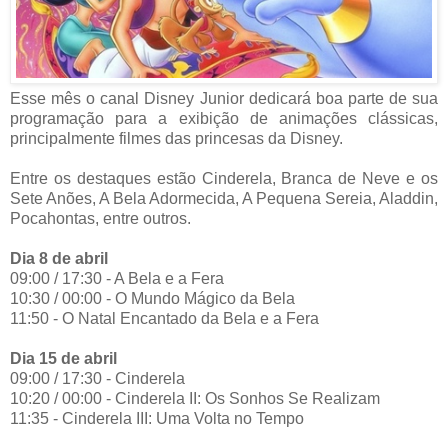
Esse mês o canal Disney Junior dedicará boa parte de sua
programação para a exibição de animações clássicas,
principalmente filmes das princesas da Disney.
Entre os destaques estão Cinderela, Branca de Neve e os
Sete Anões, A Bela Adormecida, A Pequena Sereia, Aladdin,
Pocahontas, entre outros.
Dia 8 de abril
09:00 / 17:30 - A Bela e a Fera
10:30 / 00:00 - O Mundo Mágico da Bela
11:50 - O Natal Encantado da Bela e a Fera
Dia 15 de abril
09:00 / 17:30 - Cinderela
10:20 / 00:00 - Cinderela II: Os Sonhos Se Realizam
11:35 - Cinderela III: Uma Volta no Tempo