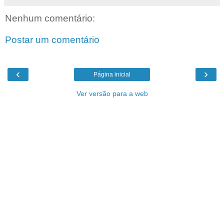
Nenhum comentário:
Postar um comentário
‹
›
Página inicial
Ver versão para a web