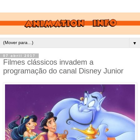
▼
07 abril 2017
Filmes clássicos invadem a
programação do canal Disney Junior