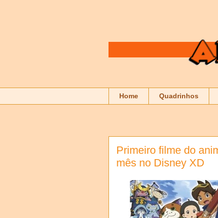
Home
Quadrinhos
Primeiro filme do ani
mês no Disney XD