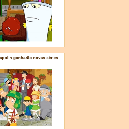
apolin ganharão novas séries