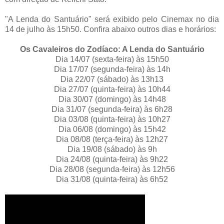
"A Lenda do Santuário" será exibido pelo Cinemax no dia
14 de julho às 15h50. Confira abaixo outros dias e horários:
Os Cavaleiros do Zodíaco: A Lenda do Santuário
Dia 14/07 (sexta-feira) às 15h50
Dia 17/07 (segunda-feira) às 14h
Dia 22/07 (sábado) às 13h13
Dia 27/07 (quinta-feira) às 10h44
Dia 30/07 (domingo) às 14h48
Dia 31/07 (segunda-feira) às 6h28
Dia 03/08 (quinta-feira) às 10h27
Dia 06/08 (domingo) às 15h42
Dia 08/08 (terça-feira) às 12h27
Dia 19/08 (sábado) às 9h
Dia 24/08 (quinta-feira) às 9h22
Dia 28/08 (segunda-feira) às 12h56
Dia 31/08 (quinta-feira) às 6h52