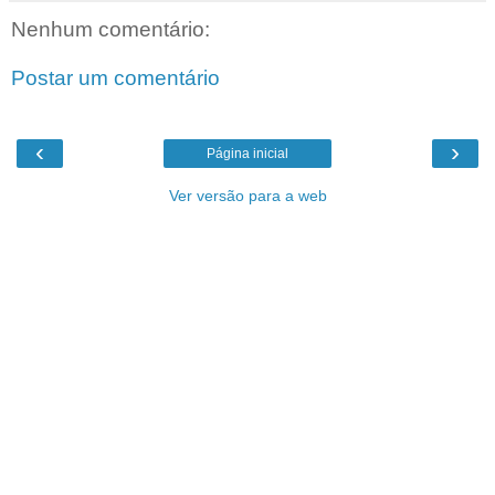
Nenhum comentário:
Postar um comentário
‹
›
Página inicial
Ver versão para a web