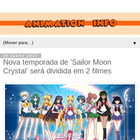
▼
30 junho 2017
Nova temporada de 'Sailor Moon
Crystal' será dividida em 2 filmes