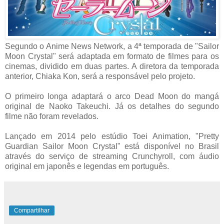
Segundo o Anime News Network, a 4ª temporada de "Sailor
Moon Crystal" será adaptada em formato de filmes para os
cinemas, dividido em duas partes. A diretora da temporada
anterior, Chiaka Kon, será a responsável pelo projeto.
O primeiro longa adaptará o arco Dead Moon do mangá
original de Naoko Takeuchi. Já os detalhes do segundo
filme não foram revelados.
Lançado em 2014 pelo estúdio Toei Animation, "Pretty
Guardian Sailor Moon Crystal" está disponível no Brasil
através do serviço de streaming Crunchyroll, com áudio
original em japonês e legendas em português.
Compartilhar