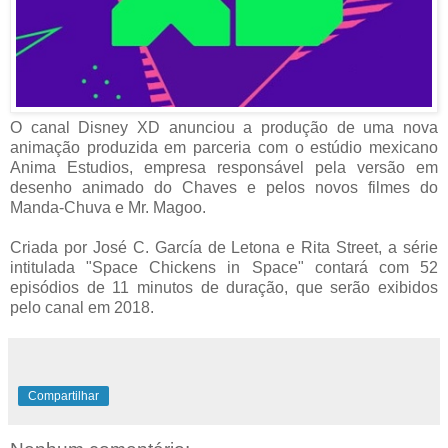
O canal Disney XD anunciou a produção de uma nova
animação produzida em parceria com o estúdio mexicano
Anima Estudios, empresa responsável pela versão em
desenho animado do Chaves e pelos novos filmes do
Manda-Chuva e Mr. Magoo.
Criada por José C. García de Letona e Rita Street, a série
intitulada "Space Chickens in Space" contará com 52
episódios de 11 minutos de duração, que serão exibidos
pelo canal em 2018.
Compartilhar