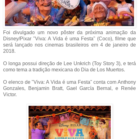
Foi divulgado um novo pôster da próxima animação da
Disney/Pixar "Viva: A Vida é uma Festa" (Coco), filme que
será lançado nos cinemas brasileiros em 4 de janeiro de
2018.
O longa possui direção de Lee Unkrich (Toy Story 3), e terá
como tema a tradição mexicana do Dia de Los Muertos.
O elenco de "Viva: A Vida é uma Festa" conta com Anthony
Gonzales, Benjamin Bratt, Gael García Bernal, e Renée
Victor.