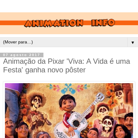
▼
07 agosto 2017
Animação da Pixar 'Viva: A Vida é uma
Festa' ganha novo pôster