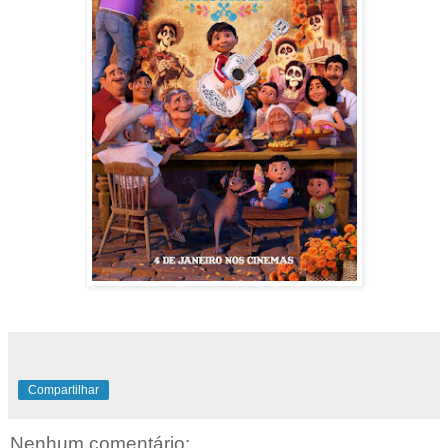
Compartilhar
Nenhum comentário: