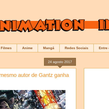
Filmes
Anime
Mangá
Redes Sociais
Entre
24 agosto 2017
o mesmo autor de Gantz ganha