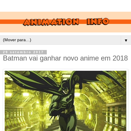
▼
29 setembro 2017
Batman vai ganhar novo anime em 2018