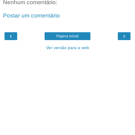
Nenhum comentário:
Postar um comentário
‹
›
Página inicial
Ver versão para a web