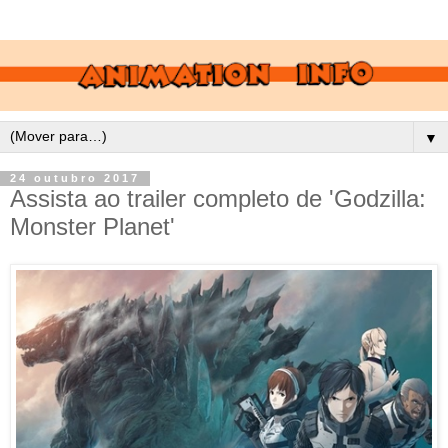
▼
24 outubro 2017
Assista ao trailer completo de 'Godzilla:
Monster Planet'