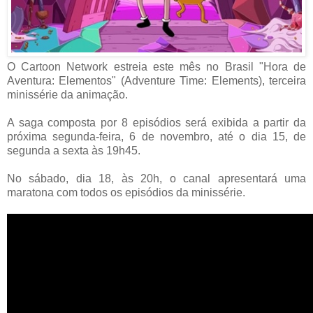
O Cartoon Network estreia este mês no Brasil "Hora de
Aventura: Elementos" (Adventure Time: Elements), terceira
minissérie da animação.
A saga composta por 8 episódios será exibida a partir da
próxima segunda-feira, 6 de novembro, até o dia 15, de
segunda a sexta às 19h45.
No sábado, dia 18, às 20h, o canal apresentará uma
maratona com todos os episódios da minissérie.