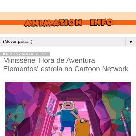
▼
04 novembro 2017
Minissérie 'Hora de Aventura -
Elementos' estreia no Cartoon Network