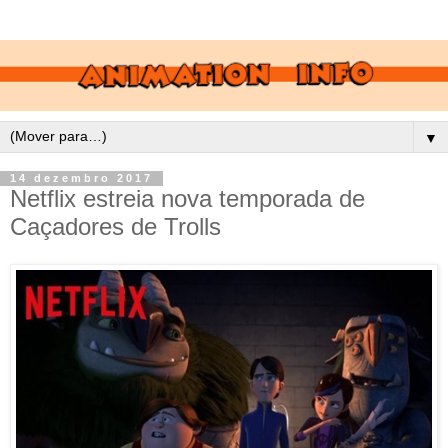
▼
14 dezembro 2017
Netflix estreia nova temporada de
Caçadores de Trolls