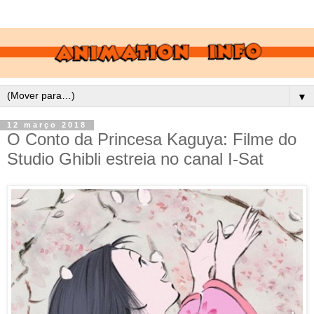
▼
12 março 2018
O Conto da Princesa Kaguya: Filme do
Studio Ghibli estreia no canal I-Sat