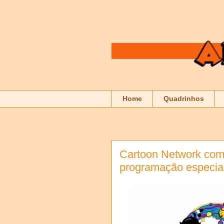
Home
Quadrinhos
Cartoon Network com
programação especia