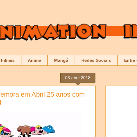
Filmes
Anime
Mangá
Redes Sociais
Entre
03 abril 2018
emora em Abril 25 anos com
l