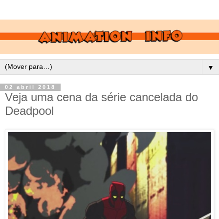
▼
02 abril 2018
Veja uma cena da série cancelada do
Deadpool