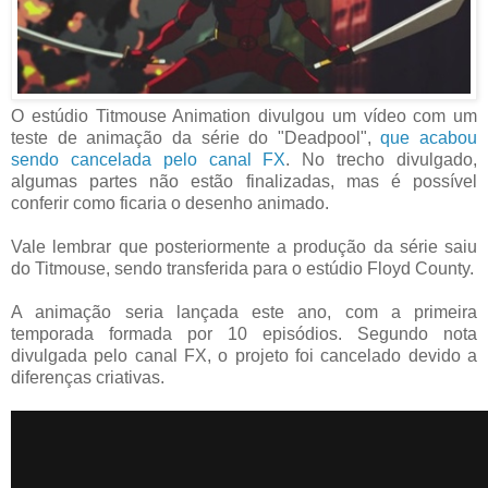
O estúdio Titmouse Animation divulgou um vídeo com um
teste de animação da série do "Deadpool",
que acabou
sendo cancelada pelo canal FX
. No trecho divulgado,
algumas partes não estão finalizadas, mas é possível
conferir como ficaria o desenho animado.
Vale lembrar que posteriormente a produção da série saiu
do Titmouse, sendo transferida para o estúdio Floyd County.
A animação seria lançada este ano, com a primeira
temporada formada por 10 episódios. Segundo nota
divulgada pelo canal FX, o projeto foi cancelado devido a
diferenças criativas.