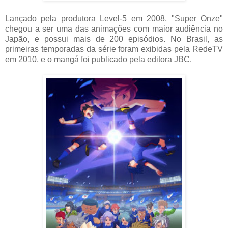
Lançado pela produtora Level-5 em 2008, "Super Onze"
chegou a ser uma das animações com maior audiência no
Japão, e possui mais de 200 episódios. No Brasil, as
primeiras temporadas da série foram exibidas pela RedeTV
em 2010, e o mangá foi publicado pela editora JBC.