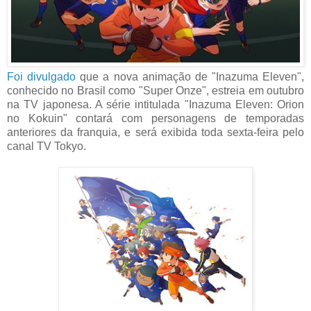
Foi divulgado
que a nova animação de "Inazuma Eleven",
conhecido no Brasil como "Super Onze", estreia em outubro
na TV japonesa. A série intitulada "Inazuma Eleven: Orion
no Kokuin" contará com personagens de temporadas
anteriores da franquia, e será exibida toda sexta-feira pelo
canal TV Tokyo.