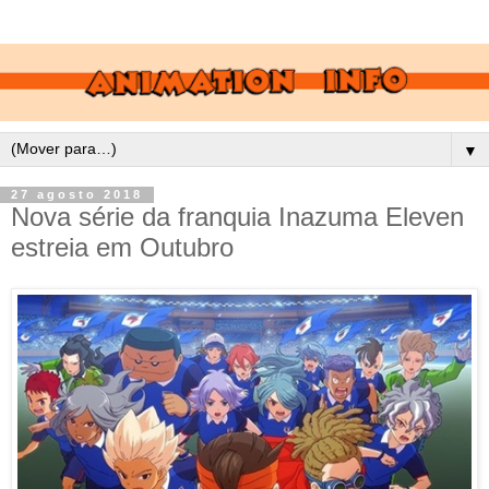
▼
27 agosto 2018
Nova série da franquia Inazuma Eleven
estreia em Outubro