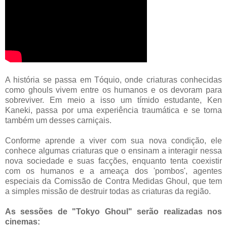
A história se passa em Tóquio, onde criaturas conhecidas
como ghouls vivem entre os humanos e os devoram para
sobreviver. Em meio a isso um tímido estudante, Ken
Kaneki, passa por uma experiência traumática e se torna
também um desses carniçais.
Conforme aprende a viver com sua nova condição, ele
conhece algumas criaturas que o ensinam a interagir nessa
nova sociedade e suas facções, enquanto tenta coexistir
com os humanos e a ameaça dos 'pombos', agentes
especiais da Comissão de Contra Medidas Ghoul, que tem
a simples missão de destruir todas as criaturas da região.
As sessões de "Tokyo Ghoul" serão realizadas nos
cinemas: