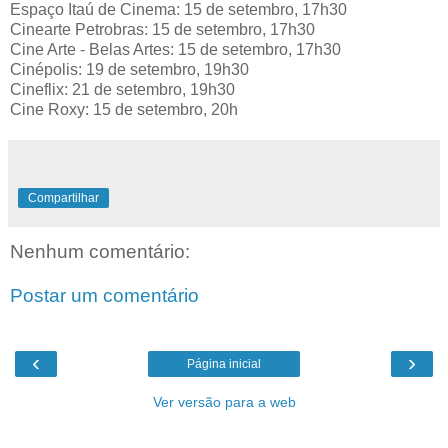
Espaço Itaú de Cinema: 15 de setembro, 17h30
Cinearte Petrobras: 15 de setembro, 17h30
Cine Arte - Belas Artes: 15 de setembro, 17h30
Cinépolis: 19 de setembro, 19h30
Cineflix: 21 de setembro, 19h30
Cine Roxy: 15 de setembro, 20h
Compartilhar
Nenhum comentário:
Postar um comentário
‹
›
Página inicial
Ver versão para a web