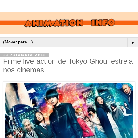
▼
13 setembro 2018
Filme live-action de Tokyo Ghoul estreia
nos cinemas