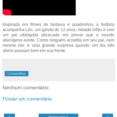
Inspirada em filmes de fantasia e quadrinhos, a história
acompanha Léo, um garoto de 12 anos, metade órfão e com
um pai ufologista obcecado em provar que o mundo
alienígena existe. Como ninguém acredita em seu pai, nem
mesmo ele, é uma grande surpresa quando um dia três
aliens pousam bem em sua frente.
Compartilhar
Nenhum comentário:
Postar um comentário
‹
›
Página inicial