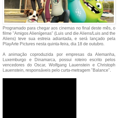
Programado para chegar aos cinemas no final deste mês, o
filme "Amigos Alienígenas" (Luis und die Aliens/Luis and the
Aliens) teve sua estreia adiantada, e será lançado pela
PlayArte Pictures nesta quinta-feira, dia 18 de outubro.
A animação coproduzida por empresas da Alemanha,
Luxemburgo e Dinamarca, possui roteiro escrito pelos
vencedores do Oscar, Wolfgang Lauenstein e Christoph
Lauenstein, responsáveis pelo curta-metragem "Balance".