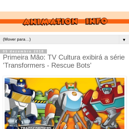
▼
05 dezembro 2018
Primeira Mão: TV Cultura exibirá a série
'Transformers - Rescue Bots'