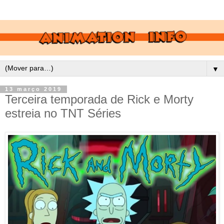
▼
13 março 2019
Terceira temporada de Rick e Morty
estreia no TNT Séries