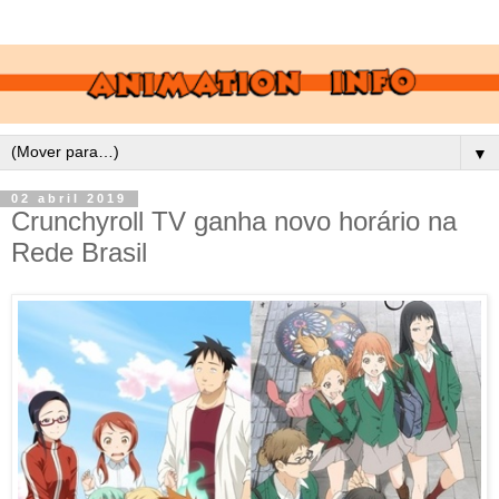
▼
02 abril 2019
Crunchyroll TV ganha novo horário na
Rede Brasil