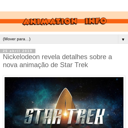
▼
25 abril 2019
Nickelodeon revela detalhes sobre a
nova animação de Star Trek