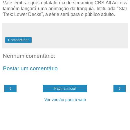
Vale lembrar que a plataforma de streaming CBS All Access
também lançará uma animação da franquia. Intitulada "Star
Trek: Lower Decks", a série será para o público adulto.
Compartilhar
Nenhum comentário:
Postar um comentário
‹
›
Página inicial
Ver versão para a web