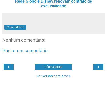
Rede Globo e Disney renovam contrato de
exclusividade
Compartilhar
Nenhum comentário:
Postar um comentário
‹
›
Página inicial
Ver versão para a web