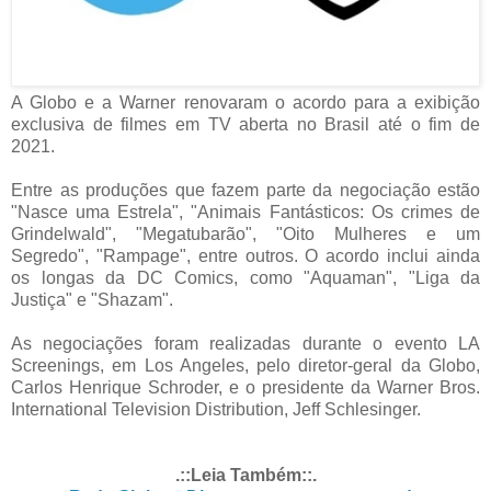
A Globo e a Warner renovaram o acordo para a exibição
exclusiva de filmes em TV aberta no Brasil até o fim de
2021.
Entre as produções que fazem parte da negociação estão
"Nasce uma Estrela", "Animais Fantásticos: Os crimes de
Grindelwald", "Megatubarão", "Oito Mulheres e um
Segredo", "Rampage", entre outros. O acordo inclui ainda
os longas da DC Comics, como "Aquaman", "Liga da
Justiça" e "Shazam".
As negociações foram realizadas durante o evento LA
Screenings, em Los Angeles, pelo diretor-geral da Globo,
Carlos Henrique Schroder, e o presidente da Warner Bros.
International Television Distribution, Jeff Schlesinger.
.::Leia Também::.