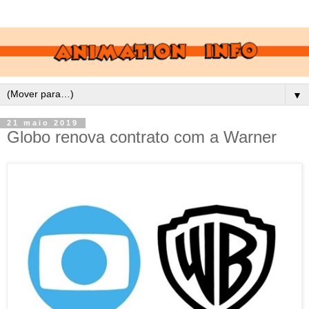
▼
21 maio 2019
Globo renova contrato com a Warner