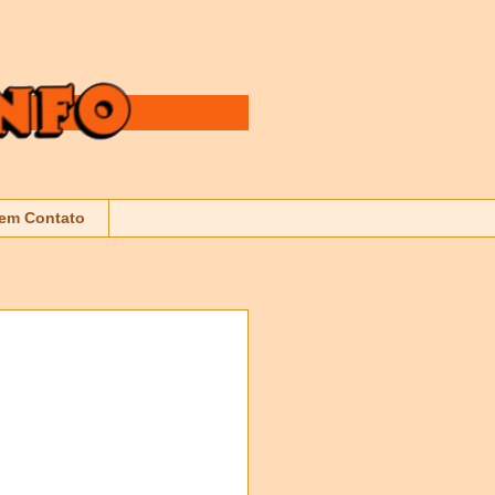
 em Contato