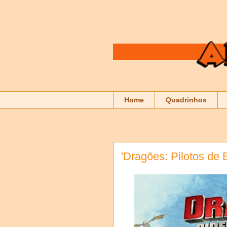
Home
Quadrinhos
'Dragões: Pilotos de 