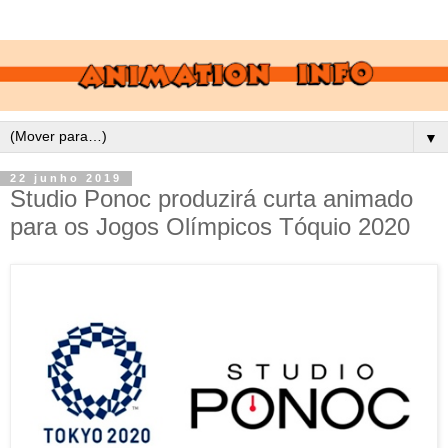
▼
22 junho 2019
Studio Ponoc produzirá curta animado
para os Jogos Olímpicos Tóquio 2020