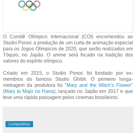
O Comitê Olímpico Internacional (COI) encomendou ao
Studio Ponoc a produção de um curta de animação especial
para os Jogos Olímpicos de 2020, que serão realizados em
Tóquio, no Japão. O anime será focado na tradição dos
valores do espírito olímpico.
Criado em 2015, o Studio Ponoc foi fundado por ex-
membros do famoso Studio Ghibli. O primeiro longa-
metragem da produtora foi
"Mary and the Witch's Flower"
(Mary to Majo no Hana)
, lançado no Japão em 2017 e que
teve uma rápida passagem pelos cinemas brasileiros.
Compartilhar