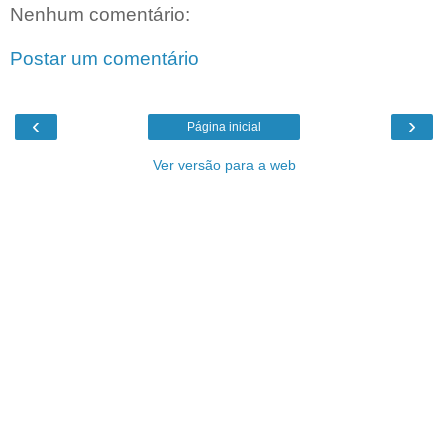
Nenhum comentário:
Postar um comentário
‹
›
Página inicial
Ver versão para a web