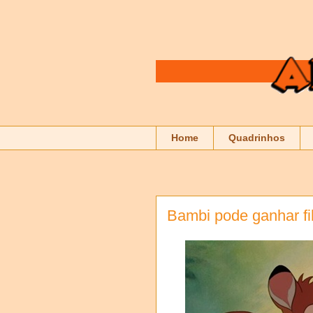
Home
Quadrinhos
Bambi pode ganhar fi