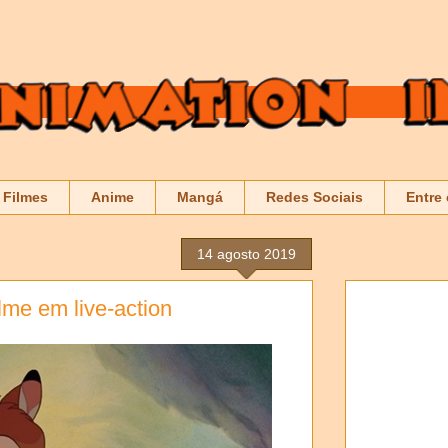
Filmes
Anime
Mangá
Redes Sociais
Entre
14 agosto 2019
lme em live-action