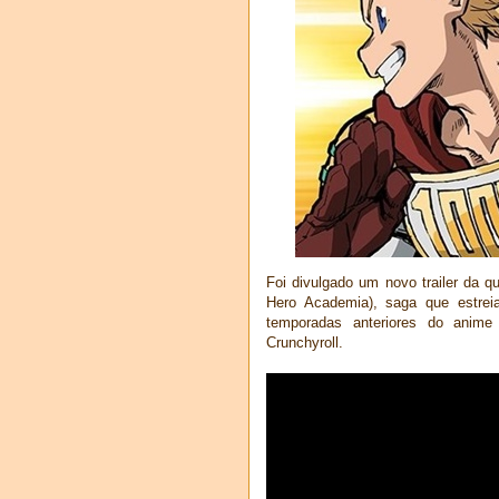
Foi divulgado um novo trailer da 
Hero Academia), saga que estrei
temporadas anteriores do anime
Crunchyroll.