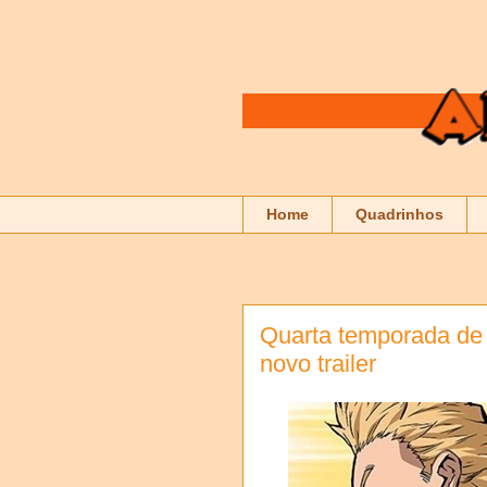
Home
Quadrinhos
Quarta temporada de
novo trailer