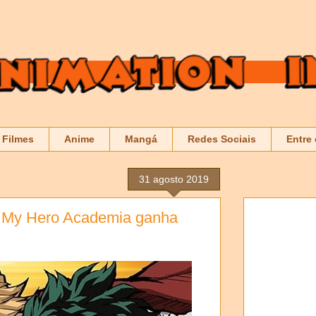
Filmes
Anime
Mangá
Redes Sociais
Entre
31 agosto 2019
 My Hero Academia ganha