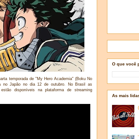
O que você 
quarta temporada de "My Hero Academia" (Boku No
a no Japão no dia 12 de outubro. No Brasil as
 estão disponíveis na plataforma de streaming
As mais lida