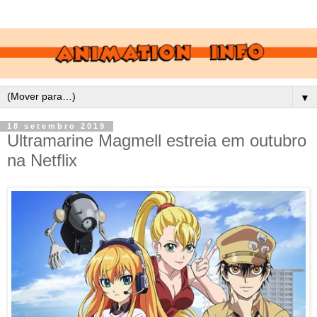
▼
18 setembro 2019
Ultramarine Magmell estreia em outubro
na Netflix