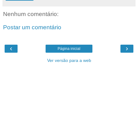
Nenhum comentário:
Postar um comentário
‹
›
Página inicial
Ver versão para a web