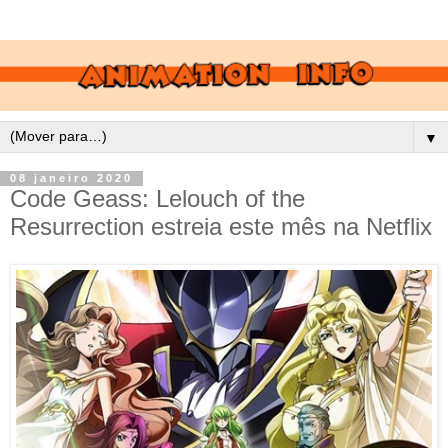
▼
08 janeiro 2020
Code Geass: Lelouch of the
Resurrection estreia este mês na Netflix