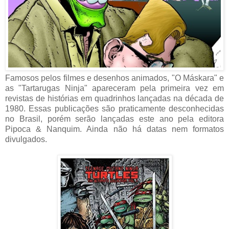
Famosos pelos filmes e desenhos animados, "O Máskara" e
as "Tartarugas Ninja" apareceram pela primeira vez em
revistas de histórias em quadrinhos lançadas na década de
1980. Essas publicações são praticamente desconhecidas
no Brasil, porém serão lançadas este ano pela editora
Pipoca & Nanquim. Ainda não há datas nem formatos
divulgados.