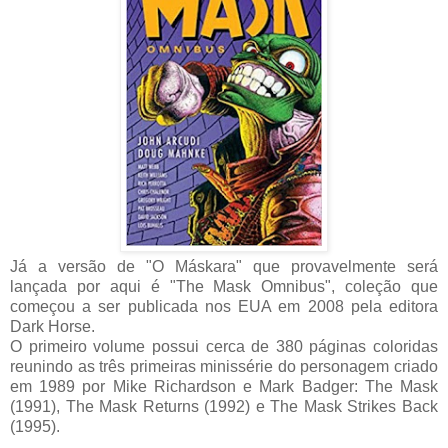
Já a versão de "O Máskara" que provavelmente será
lançada por aqui é "The Mask Omnibus", coleção que
começou a ser publicada nos EUA em 2008 pela editora
Dark Horse.
O primeiro volume possui cerca de 380 páginas coloridas
reunindo as três primeiras minissérie do personagem criado
em 1989 por Mike Richardson e Mark Badger: The Mask
(1991), The Mask Returns (1992) e The Mask Strikes Back
(1995).