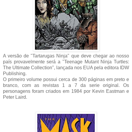
A versão de "Tartarugas Ninja" que deve chegar ao nosso
país provavelmente será a "Teenage Mutant Ninja Turtles:
The Ultimate Collection", lançada nos EUA pela editora IDW
Publishing.
O primeiro volume possui cerca de 300 páginas em preto e
branco, com as revistas 1 a 7 da serie original. Os
personagens foram criados em 1984 por Kevin Eastman e
Peter Laird.