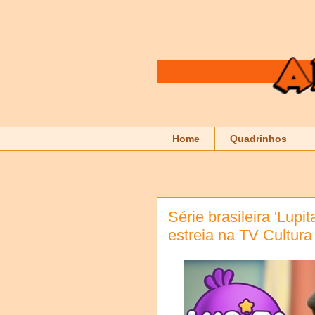
Home
Quadrinhos
Série brasileira 'Lup
estreia na TV Cultura