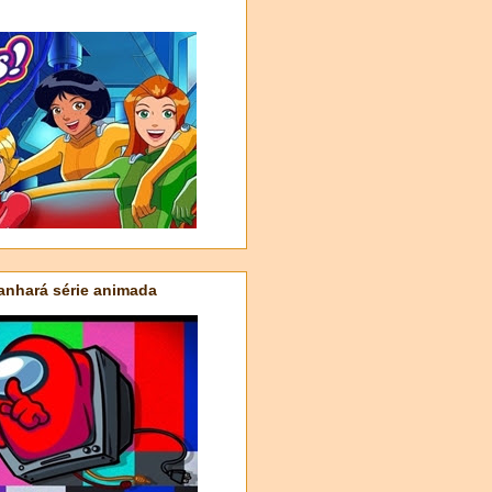
nhará série animada