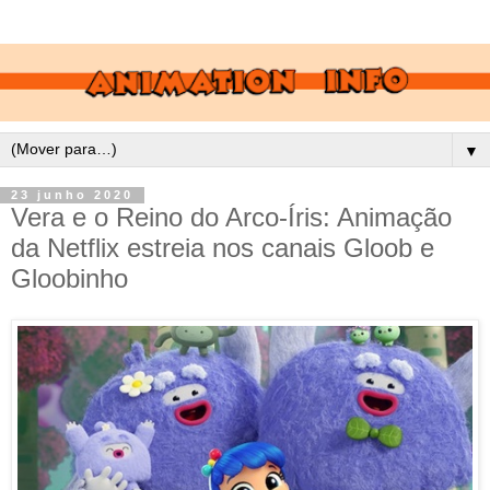
▼
23 junho 2020
Vera e o Reino do Arco-Íris: Animação
da Netflix estreia nos canais Gloob e
Gloobinho